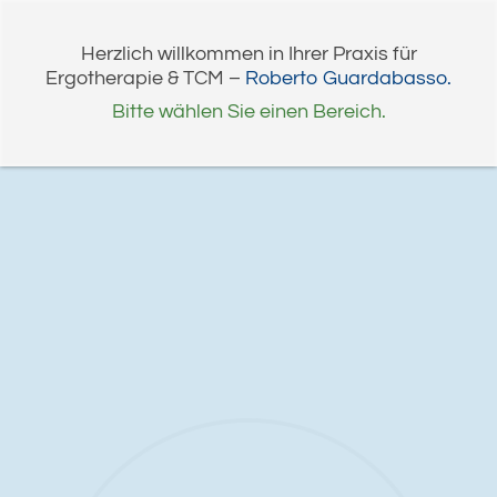
Herzlich willkommen in Ihrer Praxis für
Ergotherapie & TCM –
Roberto Guardabasso.
Bitte wählen Sie einen Bereich.